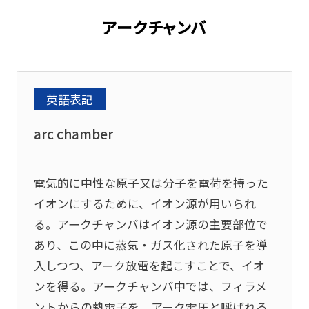
アークチャンバ
英語表記
arc chamber
電気的に中性な原子又は分子を電荷を持った
イオンにするために、イオン源が用いられ
る。アークチャンバはイオン源の主要部位で
あり、この中に蒸気・ガス化された原子を導
入しつつ、アーク放電を起こすことで、イオ
ンを得る。アークチャンバ中では、フィラメ
ントからの熱電子を、アーク電圧と呼ばれる