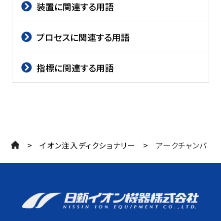
装置に関連する用語
プロセスに関連する用語
指標に関連する用語
>
>
イオン注入ディクショナリー
アークチャンバ