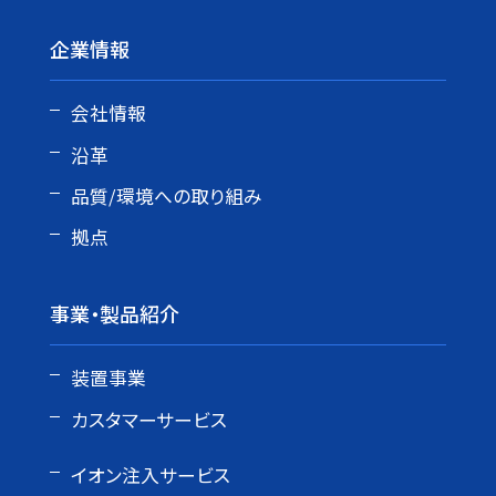
企業情報
会社情報
沿革
品質/環境への取り組み
拠点
事業・製品紹介
装置事業
カスタマーサービス
イオン注入サービス