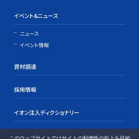
イベント&ニュース
ニュース
イベント情報
資材調達
採用情報
イオン注入ディクショナリー
このウェブサイトではサイトの利便性の向上を目的