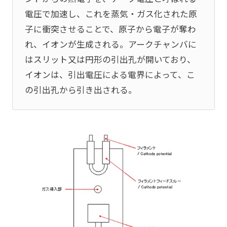
電圧で加速し、これを蒸気・ガス化された原
子に衝突させることで、原子から電子が奪わ
れ、イオンが生成される。アークチャンバに
はスリット又は円形の引出孔が開いており、
イオンは、引出電圧による電界によって、こ
の引出孔から引き出される。