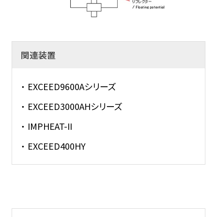
関連装置
EXCEED9600Aシリーズ
EXCEED3000AHシリーズ
IMPHEAT-II
EXCEED400HY