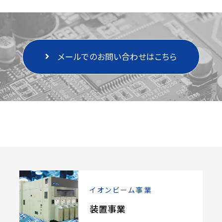
メールでのお問い合わせはこちら
イオンビーム事業
装置事業