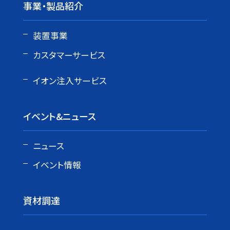
事業・製品紹介
装置事業
カスタマーサービス
イオン注入サービス
イベント&ニュース
ニュース
イベント情報
資材調達