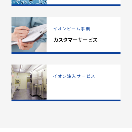
イオンビーム事業
カスタマーサービス
イオン注入サービス