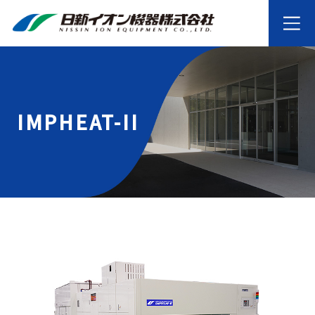
IMPHEAT-II