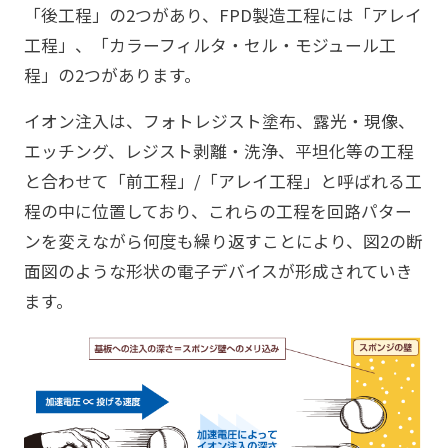
「後工程」の2つがあり、FPD製造工程には「アレイ
工程」、「カラーフィルタ・セル・モジュール工
程」の2つがあります。
イオン注入は、フォトレジスト塗布、露光・現像、
エッチング、レジスト剥離・洗浄、平坦化等の工程
と合わせて「前工程」/「アレイ工程」と呼ばれる工
程の中に位置しており、これらの工程を回路パター
ンを変えながら何度も繰り返すことにより、図2の断
面図のような形状の電子デバイスが形成されていき
ます。