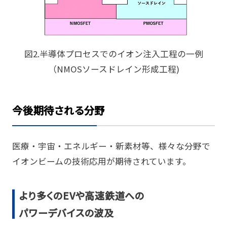
図2.半導体プロセスでのイオン注入工程の一例
（NMOSソースドレイン形成工程)
今後期待される分野
医療・宇宙・エネルギー・新素材等、様々な分野で
イオンビームの技術応用が期待されています。
より多くのEVや高速鉄道への
パワーデバイスの波及