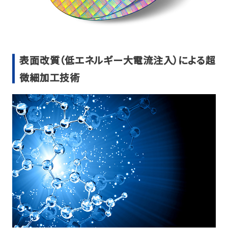
表面改質（低エネルギー大電流注入）による超
微細加工技術