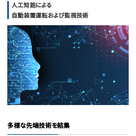
人工知能による
自動装置運転および監視技術
多様な先端技術を結集