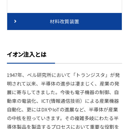
材料改質装置
イオン注入とは
1947年、ベル研究所において「トランジスタ」が発
明されて以来、半導体の進歩は凄まじく、産業の発
展に寄与してきました。今後も電子機器の制御、自
動車の電装化、ICT(情報通信技術）による産業機器
自動化、更にはDXやIoTの進展など、半導体が産業
の中核を担っていきます。その複雑多岐にわたる半
導体製品を製造するプロセスにおいて重要な役割を