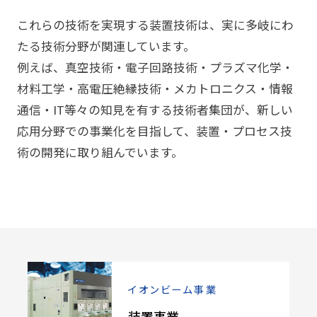
これらの技術を実現する装置技術は、実に多岐にわ
たる技術分野が関連しています。
例えば、真空技術・電子回路技術・プラズマ化学・
材料工学・高電圧絶縁技術・メカトロニクス・情報
通信・IT等々の知見を有する技術者集団が、新しい
応用分野での事業化を目指して、装置・プロセス技
術の開発に取り組んでいます。
イオンビーム事業
装置事業