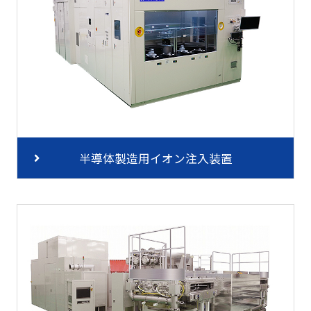
半導体製造用イオン注入装置