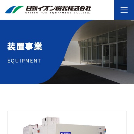
装置事業
EQUIPMENT