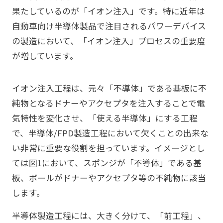
果たしているのが「イオン注入」です。特に近年は
自動車向け半導体製品で注目されるパワーデバイス
の製造において、「イオン注入」プロセスの重要度
が増しています。
イオン注入工程は、元々「不導体」である基板に不
純物となるドナーやアクセプタを注入することで電
気特性を変化させ、「使える半導体」にする工程
で、半導体/FPD製造工程において欠くことの出来な
い非常に重要な役割を担っています。イメージとし
ては図1において、スポンジが「不導体」である基
板、ボールがドナーやアクセプタ等の不純物に該当
します。
半導体製造工程には、大きく分けて、「前工程」、