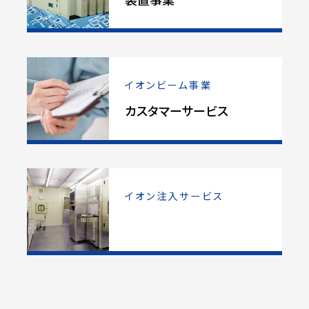
イオンビーム事業
カスタマーサービス
イオン注入サービス