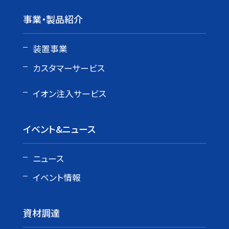
事業・製品紹介
装置事業
カスタマーサービス
イオン注入サービス
イベント&ニュース
ニュース
イベント情報
資材調達