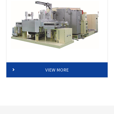
VIEW MORE