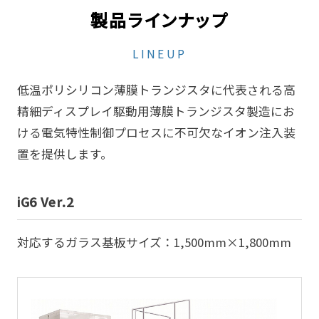
製品ラインナップ
LINEUP
低温ポリシリコン薄膜トランジスタに代表される高
精細ディスプレイ駆動用薄膜トランジスタ製造にお
ける電気特性制御プロセスに不可欠なイオン注入装
置を提供します。
iG6 Ver.2
対応するガラス基板サイズ：1,500mm×1,800mm