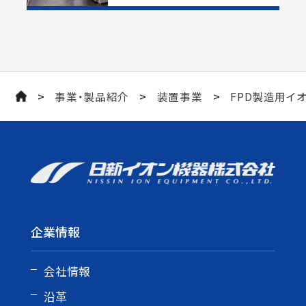
>
>
>
事業・製品紹介
装置事業
FPD製造用イ
企業情報
会社情報
沿革