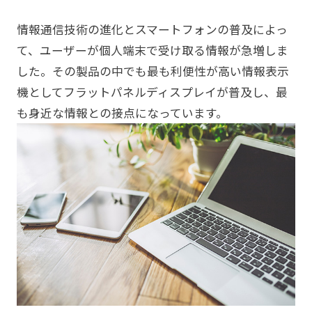
情報通信技術の進化とスマートフォンの普及によっ
て、ユーザーが個人端末で受け取る情報が急増しま
した。その製品の中でも最も利便性が高い情報表示
機としてフラットパネルディスプレイが普及し、最
も身近な情報との接点になっています。