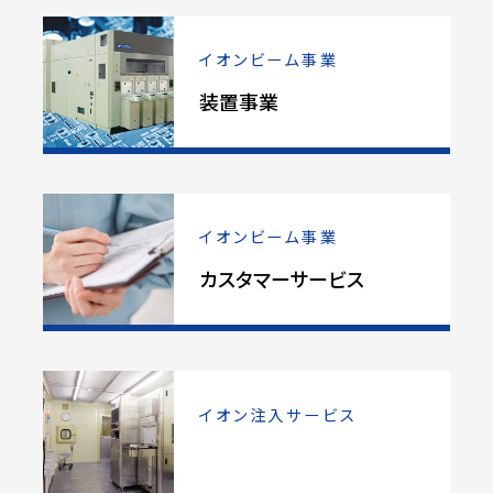
イオンビーム事業
装置事業
イオンビーム事業
カスタマーサービス
イオン注入サービス