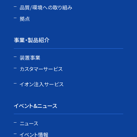
品質/環境への取り組み
拠点
事業・製品紹介
装置事業
カスタマーサービス
イオン注入サービス
イベント&ニュース
ニュース
イベント情報