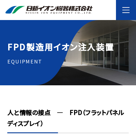
FPD製造用イオン注入装置
EQUIPMENT
人と情報の接点 ― FPD（フラットパネル
ディスプレイ）