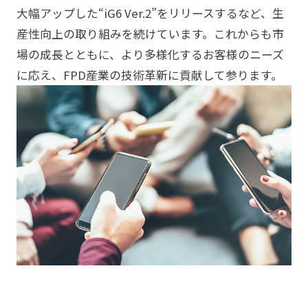
大幅アップした“iG6 Ver.2”をリリースするなど、生
産性向上の取り組みを続けています。これからも市
場の成長とともに、より多様化するお客様のニーズ
に応え、FPD産業の技術革新に貢献して参ります。