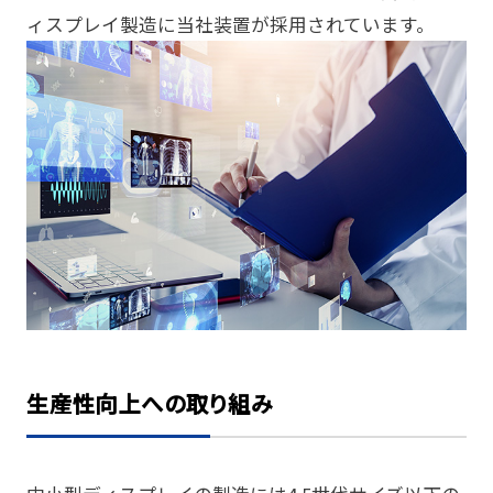
ィスプレイ製造に当社装置が採用されています。
生産性向上への取り組み