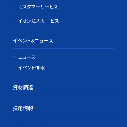
カスタマーサービス
イオン注入サービス
イベント&ニュース
ニュース
イベント情報
資材調達
採用情報