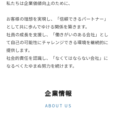
私たちは企業価値向上のために、
お客様の理想を実現し、「信頼できるパートナー」
として共に歩んでゆける関係を築きます。
社員の成長を支援し、「働きがいのある会社」とし
て自己の可能性にチャレンジできる環境を継続的に
提供します。
社会的責任を認識し、「なくてはならない会社」に
なるべくたゆまぬ努力を続けます。
企業情報
ABOUT US