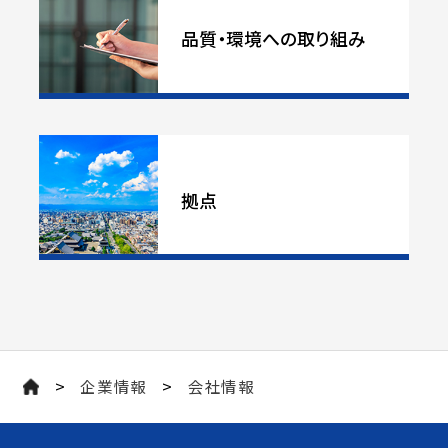
品質・環境への取り組み
拠点
>
>
企業情報
会社情報