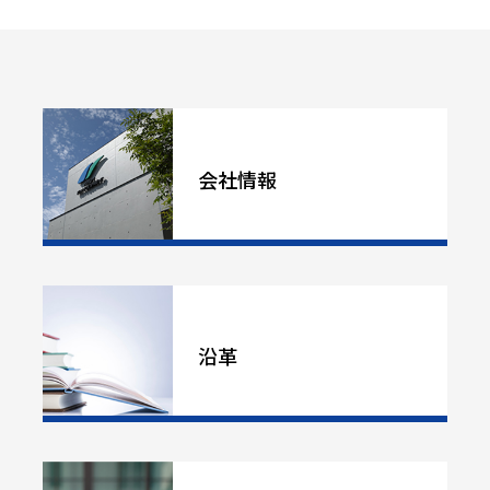
会社情報
沿革