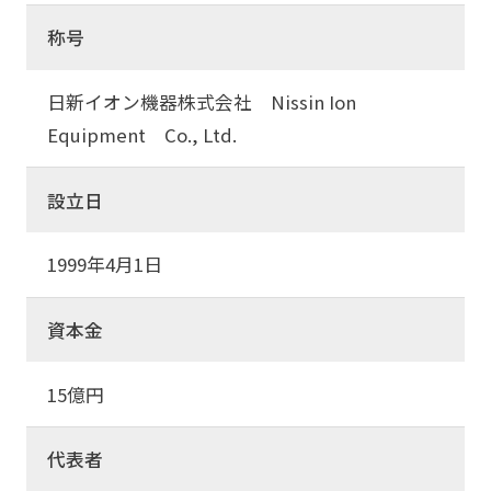
称号
日新イオン機器株式会社 Nissin Ion
Equipment Co., Ltd.
設立日
1999年4月1日
資本金
15億円
代表者