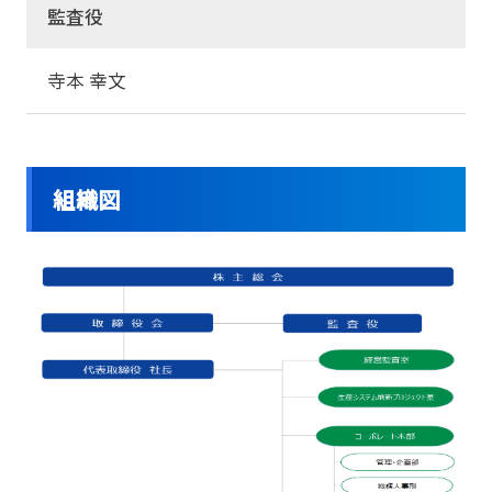
監査役
寺本 幸文
組織図