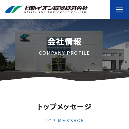
会社情報
COMPANY PROFILE
トップメッセージ
TOP MESSAGE