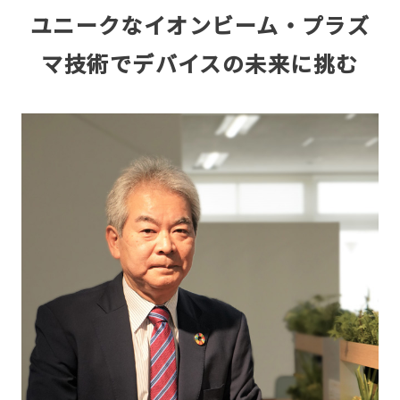
ユニークなイオンビーム・プラズ
マ技術でデバイスの未来に挑む