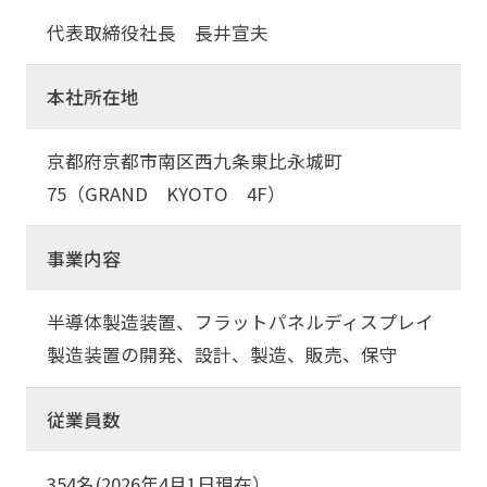
代表取締役社長 長井宣夫
本社所在地
京都府京都市南区西九条東比永城町
75（GRAND KYOTO 4F）
事業内容
半導体製造装置、フラットパネルディスプレイ
製造装置の開発、設計、製造、販売、保守
従業員数
354名(2026年4月1日現在）