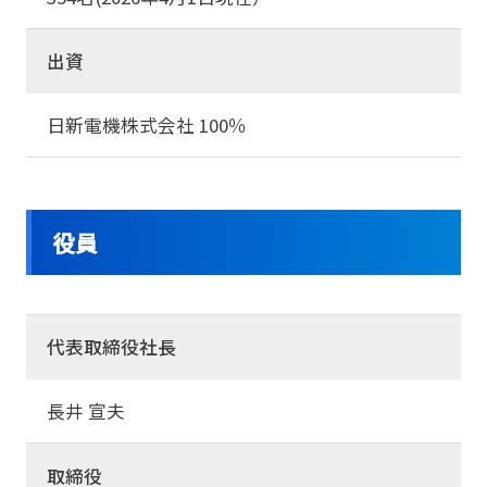
出資
日新電機株式会社 100％
役員
代表取締役社長
長井 宣夫
取締役