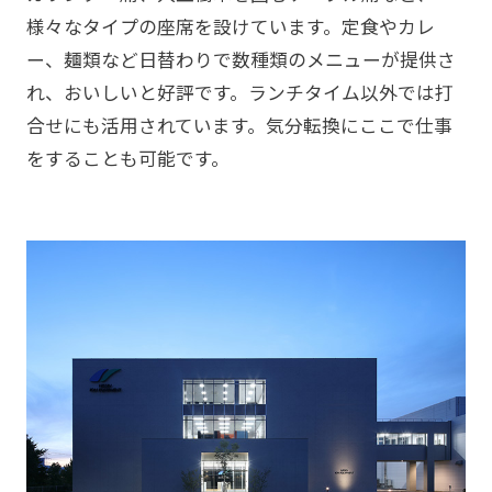
様々なタイプの座席を設けています。定食やカレ
ー、麺類など日替わりで数種類のメニューが提供さ
れ、おいしいと好評です。ランチタイム以外では打
合せにも活用されています。気分転換にここで仕事
をすることも可能です。