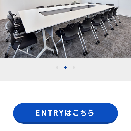
ENTRYはこちら