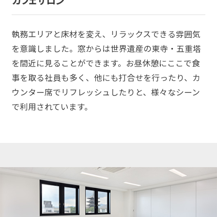
カフェサロン
執務エリアと床材を変え、リラックスできる雰囲気
を意識しました。窓からは世界遺産の東寺・五重塔
を間近に見ることができます。お昼休憩にここで食
事を取る社員も多く、他にも打合せを行ったり、カ
ウンター席でリフレッシュしたりと、様々なシーン
で利用されています。