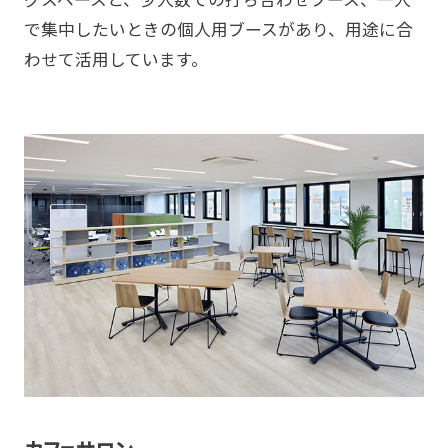
で集中したいときの個人用ブースがあり、用途に合
わせて活用しています。