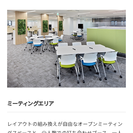
ミーティングエリア
レイアウトの組み換えが自由なオープンミーティン
グスペースと、少人数での打ち合わせブース、一人