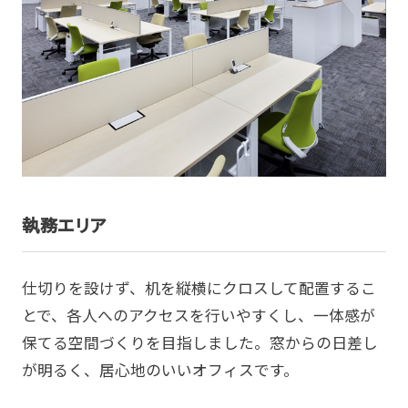
執務エリア
仕切りを設けず、机を縦横にクロスして配置するこ
とで、各人へのアクセスを行いやすくし、一体感が
保てる空間づくりを目指しました。窓からの日差し
が明るく、居心地のいいオフィスです。