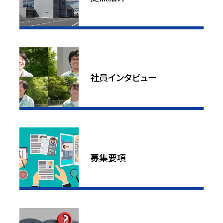
社員インタビュー
募集要項