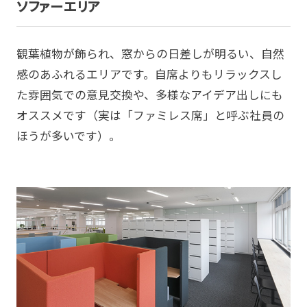
ソファーエリア
観葉植物が飾られ、窓からの日差しが明るい、自然
感のあふれるエリアです。自席よりもリラックスし
た雰囲気での意見交換や、多様なアイデア出しにも
オススメです（実は「ファミレス席」と呼ぶ社員の
ほうが多いです）。