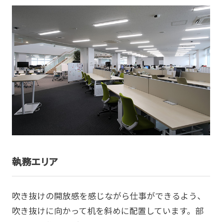
執務エリア
吹き抜けの開放感を感じながら仕事ができるよう、
吹き抜けに向かって机を斜めに配置しています。部