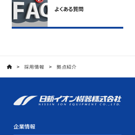
よくある質問
>
>
採用情報
拠点紹介
企業情報