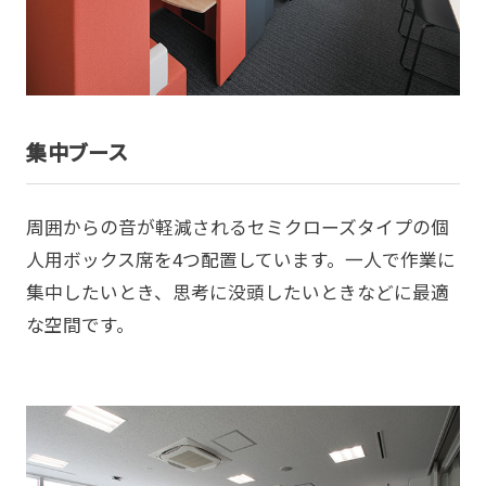
集中ブース
周囲からの音が軽減されるセミクローズタイプの個
人用ボックス席を4つ配置しています。一人で作業に
集中したいとき、思考に没頭したいときなどに最適
な空間です。