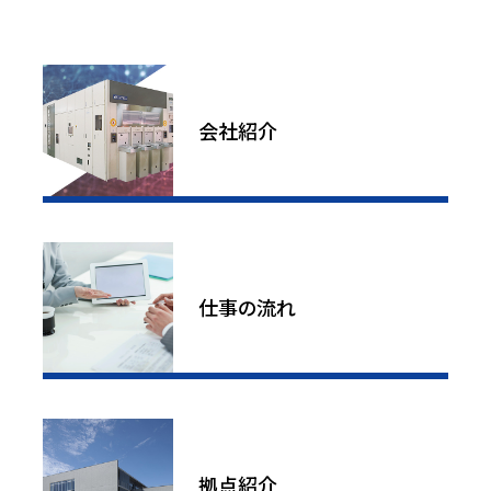
会社紹介
仕事の流れ
拠点紹介