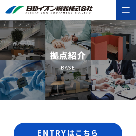
拠点紹介
BASE
ENTRYはこちら