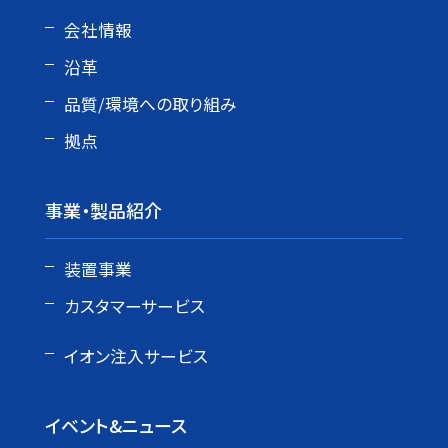
会社情報
沿革
品質/環境への取り組み
拠点
事業・製品紹介
装置事業
カスタマーサービス
イオン注入サービス
イベント&ニュース