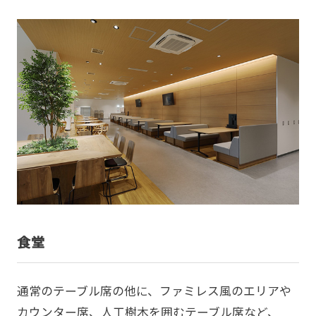
食堂
通常のテーブル席の他に、ファミレス風のエリアや
カウンター席、人工樹木を囲むテーブル席など、