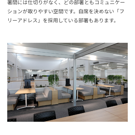
署間には仕切りがなく、どの部署ともコミュニケー
ションが取りやすい空間です。自席を決めない「フ
リーアドレス」を採用している部署もあります。