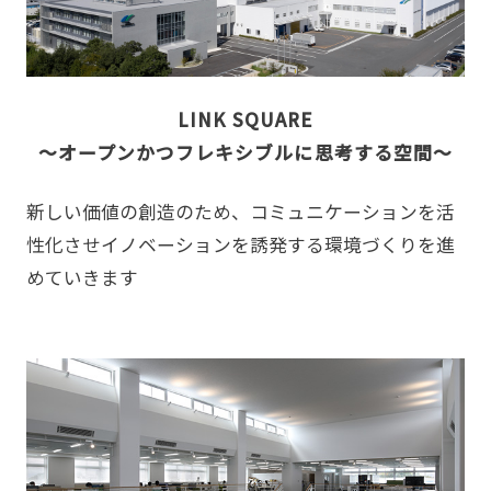
LINK SQUARE
～オープンかつフレキシブルに思考する空間～
新しい価値の創造のため、コミュニケーションを活
性化させイノベーションを誘発する環境づくりを進
めていきます