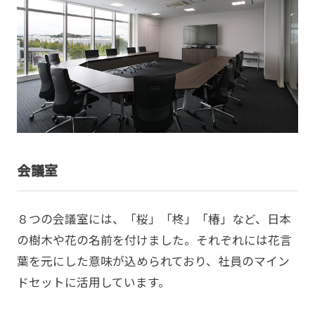
会議室
８つの会議室には、「桜」「柊」「椿」など、日本
の樹木や花の名前を付けました。それぞれには花言
葉を元にした意味が込められており、社員のマイン
ドセットに活用しています。