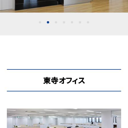
東寺オフィス