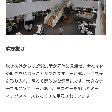
吹き抜け
吹き抜けからは2階と3階が同時に見渡せ、会社全体
の動きを感じることができます。天井部より自然光
を取り入れ、明るく開放的な雰囲気です。大きなテ
ーブルやソファーがあり、モニターを配したミーテ
ィングスペースもたくさん用意されています。