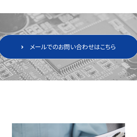
メールでのお問い合わせはこちら