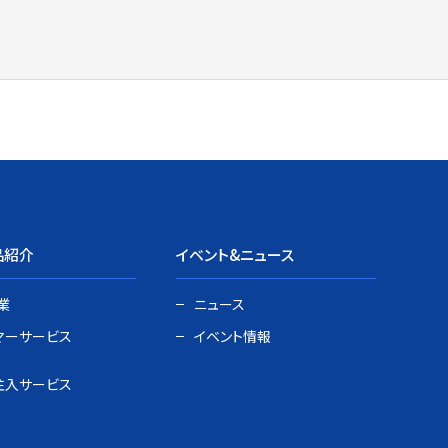
品紹介
イベント&ニュース
業
ニュース
マーサービス
イベント情報
注入サービス