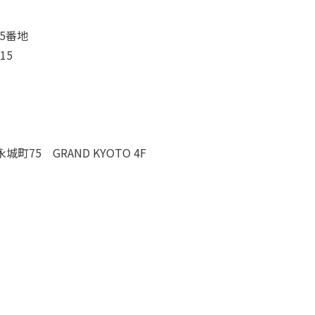
75番地
15
町75 GRAND KYOTO 4F