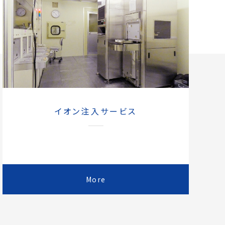
イオン注入サービス
More