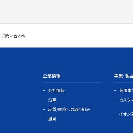
・お問い合わせ
企業情報
事業・製
会社情報
装置事
沿革
カスタ
品質/環境への取り組み
イオン
拠点