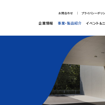
お問合わせ
プライバシーポリ
企業情報
事業・製品紹介
イベント＆