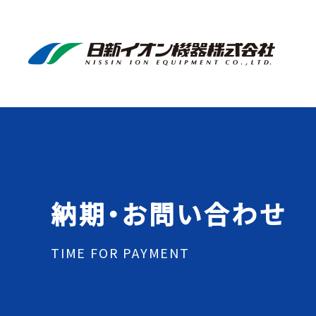
納期・お問い合わせ
TIME FOR PAYMENT