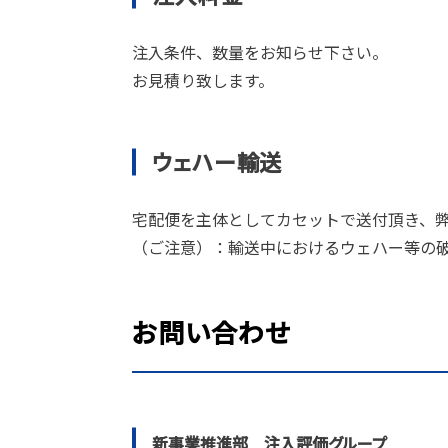
注入条件、数量をお知らせ下さい。
お見積り致します。
ウェハー輸送
宅配便を主体としてカセットで送付頂き、弊
（ご注意）：輸送中におけるウェハー等の
お問い合わせ
新事業推進部 注入評価グループ