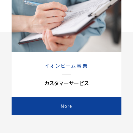
イオンビーム事業
カスタマーサービス
More