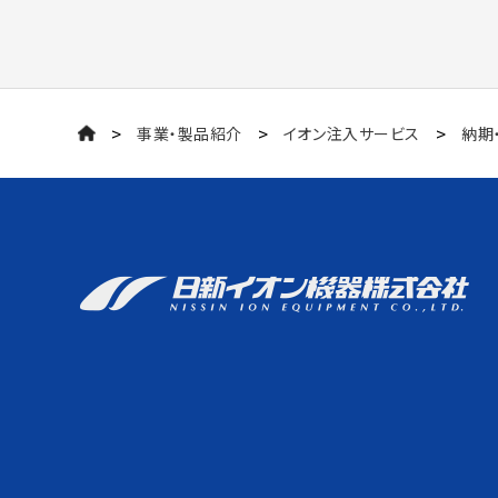
>
>
>
事業・製品紹介
イオン注入サービス
納期