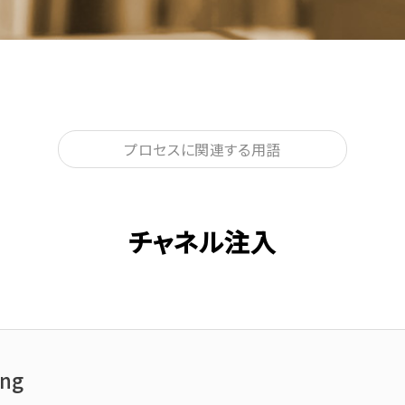
プロセスに関連する用語
チャネル注入
ing