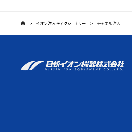
>
>
イオン注入ディクショナリー
チャネル注入