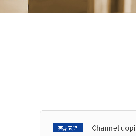
Channel dop
英語表記