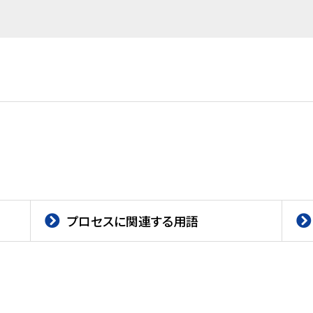
プロセスに関連する用語