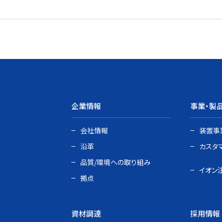
企業情報
事業・製
会社情報
装置事
沿革
カスタ
品質/環境への取り組み
イオン
拠点
資材調達
採用情報