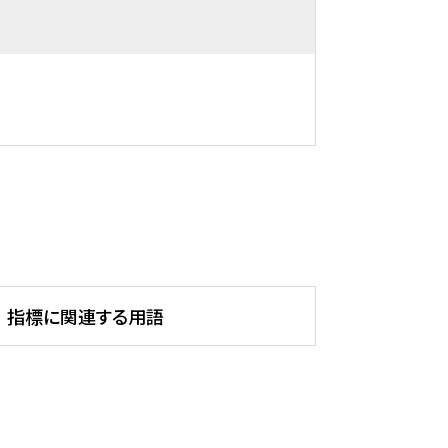
指標に関連する用語