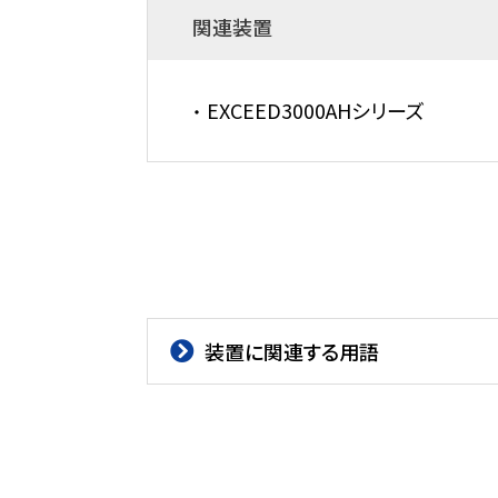
関連装置
EXCEED3000AHシリーズ
装置に関連する用語