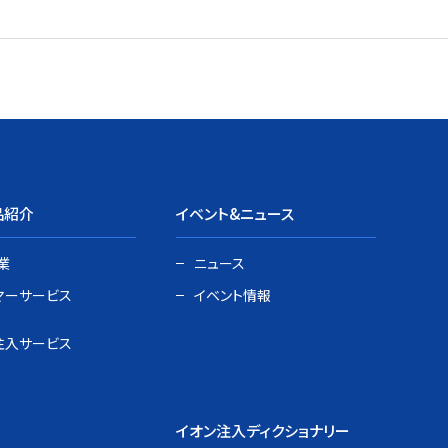
品紹介
イベント&ニュース
業
ニュース
マーサービス
イベント情報
注入サービス
イオン注入ディクショナリー