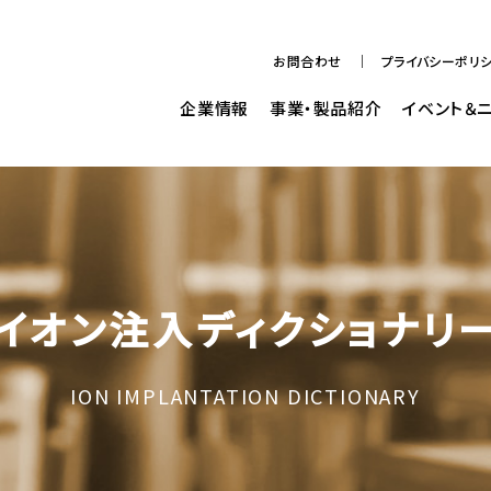
お問合わせ
プライバシーポリ
企業情報
事業・製品紹介
イベント＆
イオン注入ディクショナリ
ION IMPLANTATION DICTIONARY