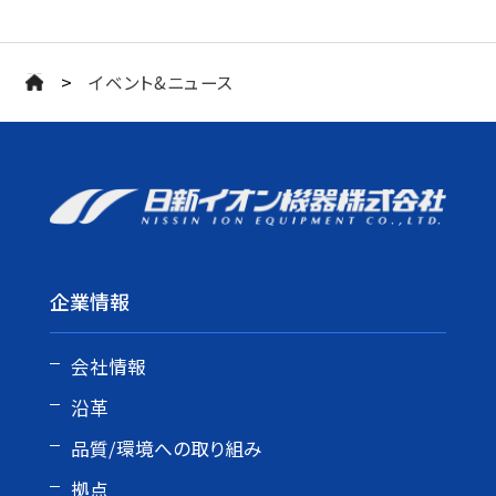
>
イベント&ニュース
企業情報
会社情報
沿革
品質/環境への取り組み
拠点