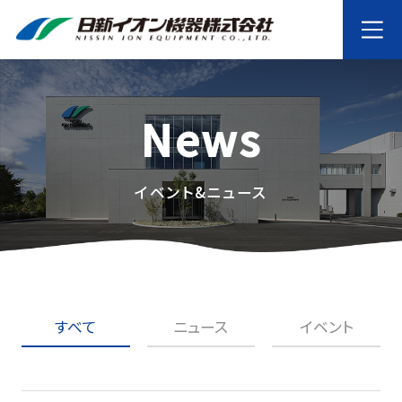
News
イベント&ニュース
すべて
ニュース
イベント