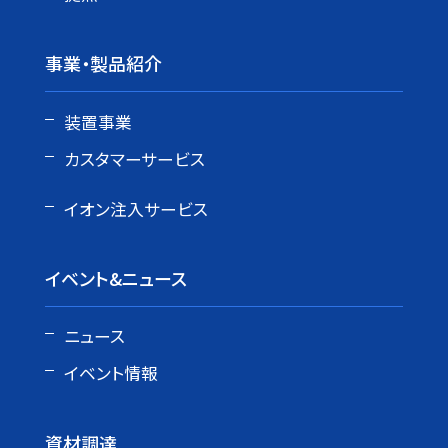
事業・製品紹介
装置事業
カスタマーサービス
イオン注入サービス
イベント&ニュース
ニュース
イベント情報
資材調達