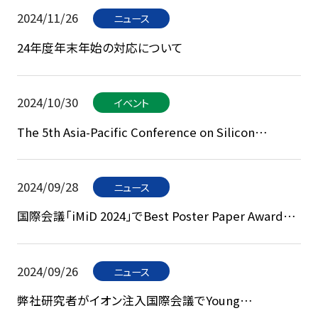
2024/11/26
ニュース
24年度年末年始の対応について
2024/10/30
イベント
The 5th Asia-Pacific Conference on Silicon
Carbide and Related Materials (APCSCRM 2024)出
展
2024/09/28
ニュース
国際会議「iMiD 2024」でBest Poster Paper Awardを
受賞 ~酸化物半導体へのイオン注入技術に注目~
2024/09/26
ニュース
弊社研究者がイオン注入国際会議でYoung