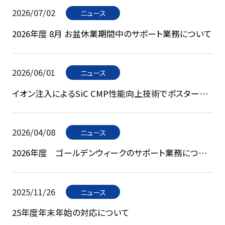
2026/07/02
ニュース
2026年度 8月 お盆休業期間中のサポート業務について
2026/06/01
ニュース
イオン注入によるSiC CMP性能向上技術でポスター賞
を受賞 ― 半導体国際会議にて高い評価 ―
2026/04/08
ニュース
2026年度 ゴールデンウィークのサポート業務につい
て
2025/11/26
ニュース
25年度年末年始の対応について