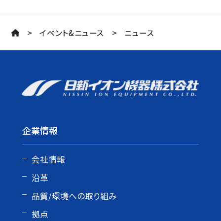
>
>
イベント&ニュース
ニュース
企業情報
会社情報
沿革
品質/環境への取り組み
拠点