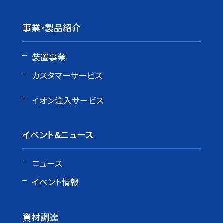
事業・製品紹介
装置事業
カスタマーサービス
イオン注入サービス
イベント&ニュース
ニュース
イベント情報
資材調達