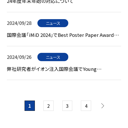
24年度年末年始の対応について
2024/09/28
ニュース
国際会議「iMiD 2024」でBest Poster Paper Awardを
受賞 ~酸化物半導体へのイオン注入技術に注目~
2024/09/26
ニュース
弊社研究者がイオン注入国際会議でYoung
Researcher Awardを受賞しました。
1
2
3
4