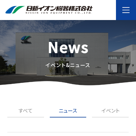
News
イベント&ニュース
すべて
ニュース
イベント