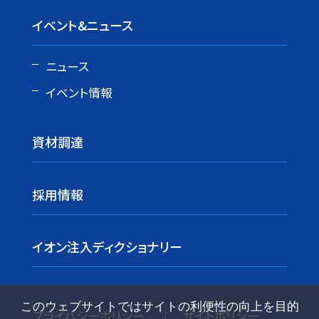
イベント&ニュース
ニュース
イベント情報
資材調達
採用情報
イオン注入ディクショナリー
このウェブサイトではサイトの利便性の向上を目的
プライバシーポリシー
サイトポリシー