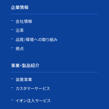
企業情報
会社情報
沿革
品質/環境への取り組み
拠点
事業・製品紹介
装置事業
カスタマーサービス
イオン注入サービス