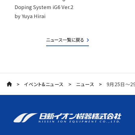
Doping System iG6 Ver.2
by Yuya Hirai
ニュース一覧に戻る
>
>
>
イベント&ニュース
ニュース
9月25日〜