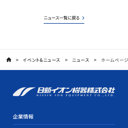
ニュース一覧に戻る
>
>
>
イベント&ニュース
ニュース
ホームページ
企業情報