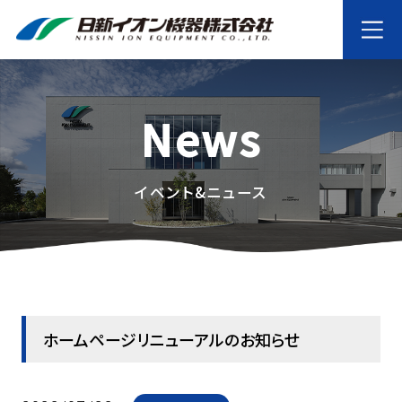
News
イベント&ニュース
ホームページリニューアルのお知らせ