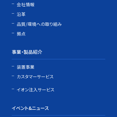
会社情報
沿革
品質/環境への取り組み
拠点
事業・製品紹介
装置事業
カスタマーサービス
イオン注入サービス
イベント&ニュース