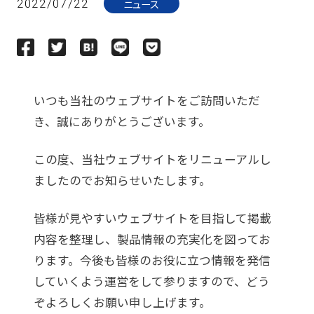
ニュース
2022/07/22
いつも当社のウェブサイトをご訪問いただ
き、誠にありがとうございます。
この度、当社ウェブサイトをリニューアルし
ましたのでお知らせいたします。
皆様が見やすいウェブサイトを目指して掲載
内容を整理し、製品情報の充実化を図ってお
ります。今後も皆様のお役に立つ情報を発信
していくよう運営をして参りますので、どう
ぞよろしくお願い申し上げます。