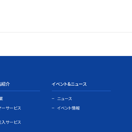
品紹介
イベント&ニュース
業
ニュース
マーサービス
イベント情報
注入サービス