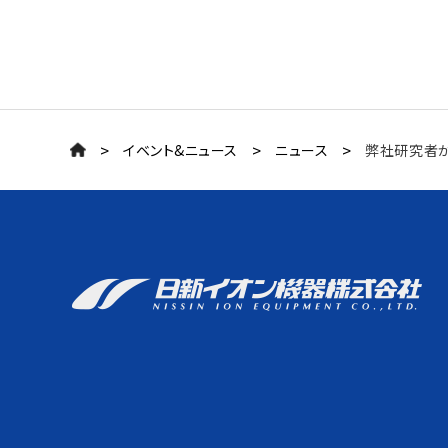
>
>
>
イベント&ニュース
ニュース
弊社研究者がイ