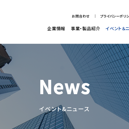
お問合わせ
プライバシーポリ
企業情報
事業・製品紹介
イベント＆
News
イベント&ニュース