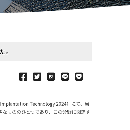
た。
plantation Technology 2024）にて、当
最も著名なもののひとつであり、この分野に関連す