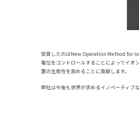
受賞したのはNew Operation Method for I
電位をコントロールすることによってイオ
置の生産性を高めることに貢献します。
弊社は今後も世界が求めるイノベーティブ