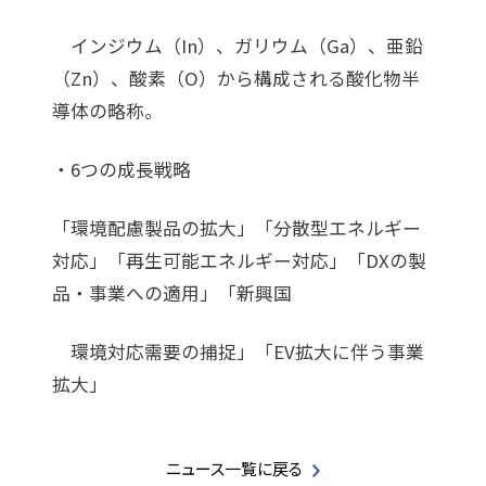
インジウム（In）、ガリウム（Ga）、亜鉛
（Zn）、酸素（O）から構成される酸化物半
導体の略称。
・6つの成長戦略
「環境配慮製品の拡大」「分散型エネルギー
対応」「再生可能エネルギー対応」「DXの製
品・事業への適用」「新興国
環境対応需要の捕捉」「EV拡大に伴う事業
拡大」
ニュース一覧に戻る