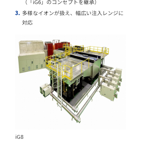
（「iG6」のコンセプトを継承）
多様なイオンが扱え、幅広い注入レンジに
対応
iG8