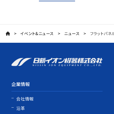
>
>
>
イベント&ニュース
ニュース
フラットパネ
企業情報
会社情報
沿革