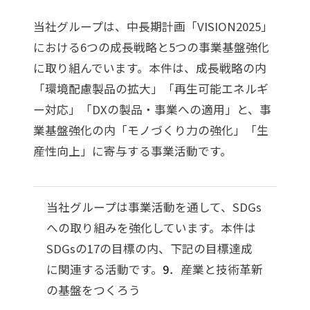
当社グループは、中長期計画「VISION2025」
における6つの成長戦略と5つの事業基盤強化
に取り組んでいます。本件は、成長戦略の内
「環境配慮製品の拡大」「再生可能エネルギ
ー対応」「DXの製品・事業への適用」と、事
業基盤強化の内「モノづくり力の強化」「生
産性向上」に寄与する事業活動です。
当社グループは事業活動を通して、SDGs
への取り組みを強化しています。本件は
SDGsの17の目標の内、下記の目標達成
に関連する活動です。
9
．産業と技術革新
の基盤をつくろう