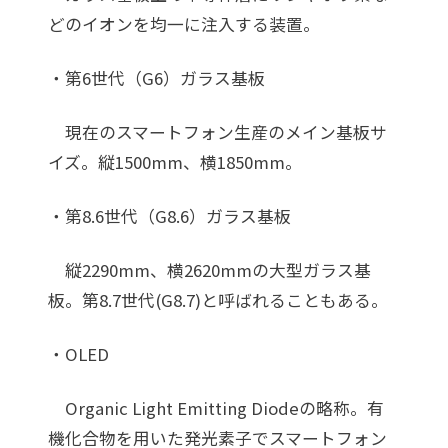
どのイオンを均一に注入する装置。
・第6世代（G6）ガラス基板
現在のスマートフォン生産のメイン基板サ
イズ。縦1500mm、横1850mm。
・第8.6世代（G8.6）ガラス基板
縦2290mm、横2620mmの大型ガラス基
板。第8.7世代(G8.7)と呼ばれることもある。
・OLED
Organic Light Emitting Diodeの略称。有
機化合物を用いた発光素子でスマートフォン