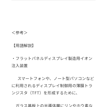
＜参考＞
【用語解説】
・フラットパネルディスプレイ製造用イオン
注入装置
スマートフォンや、ノート型パソコンなど
に利用されるディスプレイ制御用の薄膜トラ
ンジスタ（TFT）を形成するために、
ガラス基板上の半導体層にリンやホウ素な