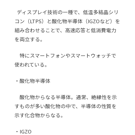
ディスプレイ技術の一種で、低温多結晶シリ
コン（LTPS）と酸化物半導体（IGZOなど）を
組み合わせることで、高速応答と低消費電力
を両立する。
特にスマートフォンやスマートウォッチで
使われている。
・酸化物半導体
酸化物からなる半導体。通常、絶縁性を示
すものが多い酸化物の中で、半導体の性質を
示す化合物からなる。
・IGZO