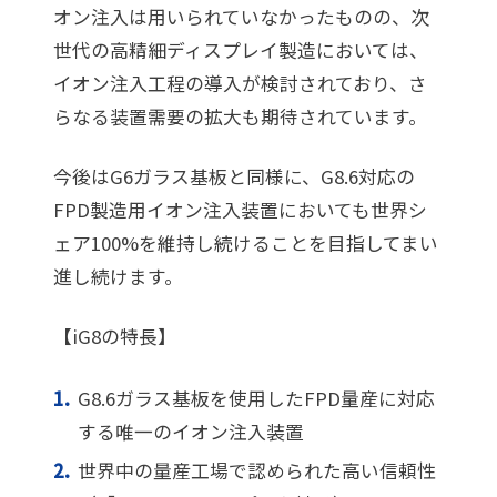
オン注入は用いられていなかったものの、次
世代の高精細ディスプレイ製造においては、
イオン注入工程の導入が検討されており、さ
らなる装置需要の拡大も期待されています。
今後はG6ガラス基板と同様に、G8.6対応の
FPD製造用イオン注入装置においても世界シ
ェア100%を維持し続けることを目指してまい
進し続けます。
【iG8の特長】
G8.6ガラス基板を使用したFPD量産に対応
する唯一のイオン注入装置
世界中の量産工場で認められた高い信頼性