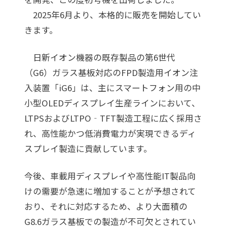
2025年6月より、本格的に販売を開始してい
きます。
日新イオン機器の既存製品の第6世代
（G6）ガラス基板対応のFPD製造用イオン注
入装置「iG6」は、主にスマートフォン用の中
小型OLEDディスプレイ生産ラインにおいて、
LTPSおよびLTPO‐TFT製造工程に広く採用さ
れ、高性能かつ低消費電力が実現できるディ
スプレイ製造に貢献しています。
今後、車載用ディスプレイや高性能IT製品向
けの需要が急速に増加することが予想されて
おり、それに対応するため、より大面積の
G8.6ガラス基板での製造が不可欠とされてい