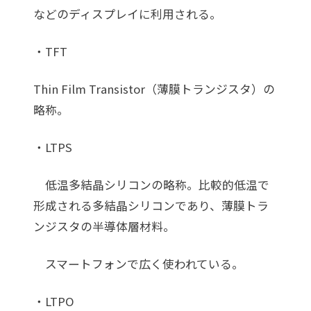
などのディスプレイに利用される。
・TFT
Thin Film Transistor（薄膜トランジスタ）の
略称。
・LTPS
低温多結晶シリコンの略称。比較的低温で
形成される多結晶シリコンであり、薄膜トラ
ンジスタの半導体層材料。
スマートフォンで広く使われている。
・LTPO