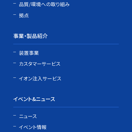
品質/環境への取り組み
拠点
事業・製品紹介
装置事業
カスタマーサービス
イオン注入サービス
イベント&ニュース
ニュース
イベント情報