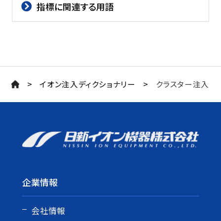
指標に関連する用語
>
>
イオン注入ディクショナリー
クラスター注入
企業情報
会社情報