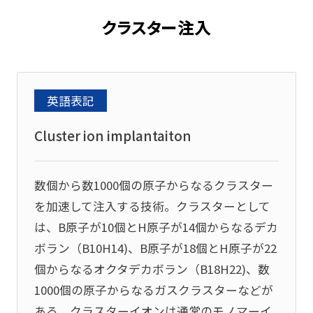
クラスター注入
英語表記
Cluster ion implantaiton
数個から数1000個の原子からなるクラスター
を加速して注入する技術。クラスターとして
は、B原子が10個とH原子が14個からなるデカ
ボラン（B10H14)、B原子が18個とH原子が22
個からなるオクタデカボラン（B18H22)、数
1000個の原子からなるガスクラスターなどが
ある。クラスターイオンは通常のモノマーイ