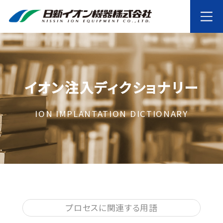
イオン注入ディクショナリー
ION IMPLANTATION DICTIONARY
プロセスに関連する用語