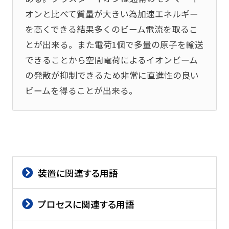
オンと比べて質量が大きい為加速エネルギー
を高くできる結果多くのビーム電流を取るこ
とが出来る。また電荷1個で多量の原子を輸送
できることから空間電荷によるイオンビーム
の発散が抑制できるため非常に直進性の良い
ビームを得ることが出来る。
装置に関連する用語
プロセスに関連する用語