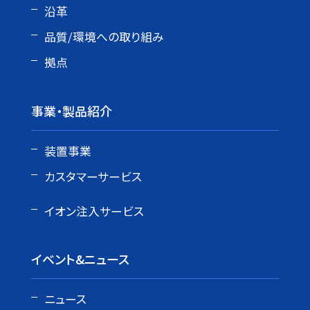
沿革
品質/環境への取り組み
拠点
事業・製品紹介
装置事業
カスタマーサービス
イオン注入サービス
イベント&ニュース
ニュース