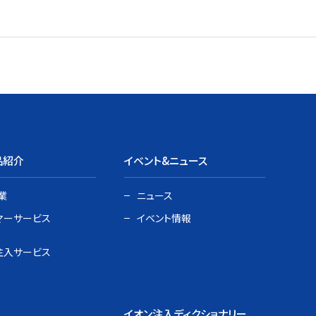
品紹介
イベント&ニュース
業
ニュース
マーサービス
イベント情報
注入サービス
イオン注入ディクショナリー