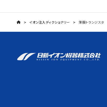
>
>
イオン注入ディクショナリー
薄膜トランジスタ