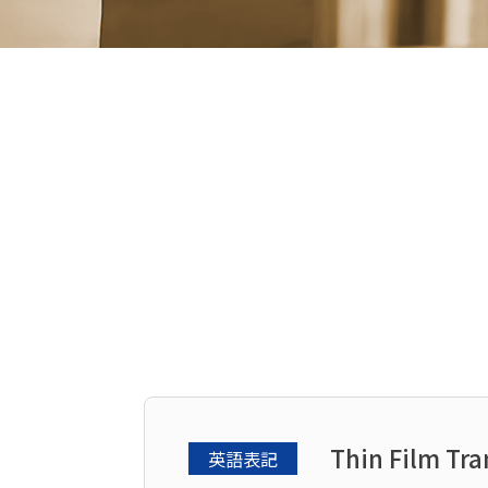
Thin Film Tra
英語表記