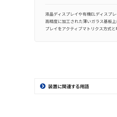
液晶ディスプレイや有機ELディスプ
高精度に加工された薄いガラス基板上
プレイをアクティブマトリクス方式と
装置に関連する用語