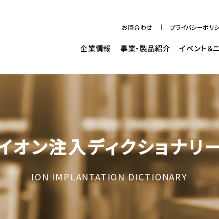
お問合わせ
プライバシーポリ
企業情報
事業・製品紹介
イベント＆
イオン注入ディクショナリ
ION IMPLANTATION DICTIONARY