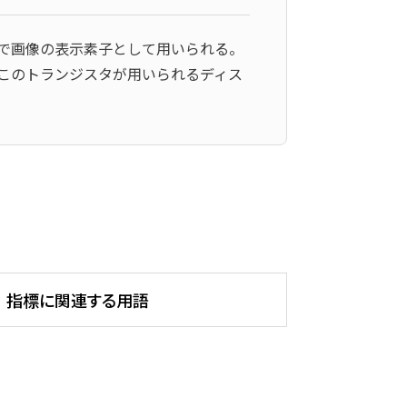
事で画像の表示素子として用いられる。
このトランジスタが用いられるディス
指標に関連する用語