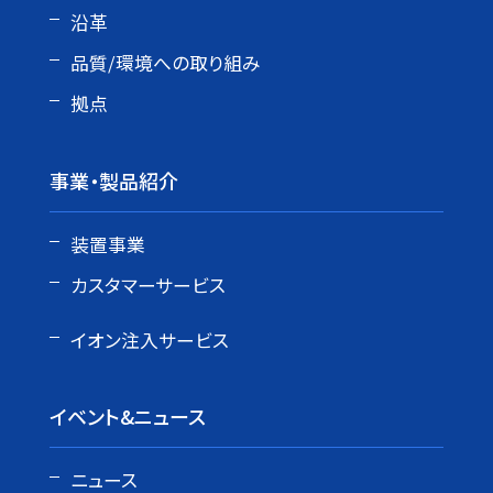
沿革
品質/環境への取り組み
拠点
事業・製品紹介
装置事業
カスタマーサービス
イオン注入サービス
イベント&ニュース
ニュース