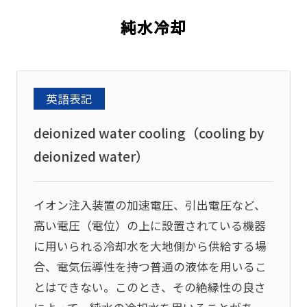
純水冷却
英語表記
deionized water cooling（cooling by
deionized water）
イオン注入装置の加速電圧、引出電圧など、
高い電圧（電位）の上に設置されている機器
に用いられる冷却水を大地側から供給する場
合、電気伝導性を持つ普通の液体を用いるこ
とはできない。このとき、その絶縁性の良さ