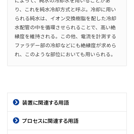
によって、純水の冷却水を用いることがあ
り、これを純水冷却方式と呼ぶ。冷却に用い
られる純水は、イオン交換樹脂を配した冷却
水配管の中を循環させられることで、高い絶
縁度を維持される。この他、電流を計測する
ファラデー部の冷却などにも絶縁度が求めら
れ、このような部位においても用いられる。
装置に関連する用語
プロセスに関連する用語