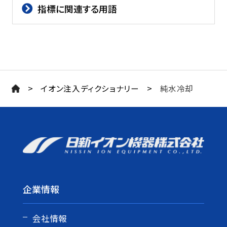
指標に関連する用語
>
>
イオン注入ディクショナリー
純水冷却
企業情報
会社情報