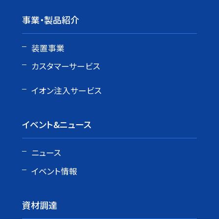
事業・製品紹介
装置事業
カスタマーサービス
イオン注入サービス
イベント&ニュース
ニュース
イベント情報
資材調達