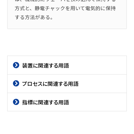
方式と、静電チャックを用いて電気的に保持
する方法がある。
装置に関連する用語
プロセスに関連する用語
指標に関連する用語