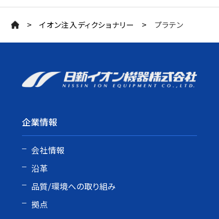
>
>
イオン注入ディクショナリー
プラテン
企業情報
会社情報
沿革
品質/環境への取り組み
拠点