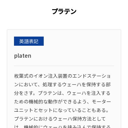
プラテン
英語表記
platen
枚葉式のイオン注入装置のエンドステーショ
ンにおいて、処理するウェーハを保持する部
分をさす。プラテンは、ウェーハを注入する
ための機械的な動作ができるよう、モーター
ユニットとセットになっていることもある。
プラテンにおけるウェーハ保持方法として
は、機械的にウェーハを挟み込んで保持する