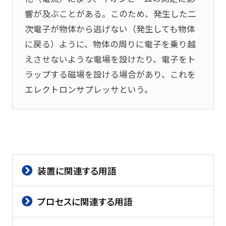
響が及ぶことがある。このため、発生した二
次電子が物体から逃げない（発生しても物体
に戻る）ように、物体の周りに電子を乗り越
えさせないような電場を設けたり、電子をト
ラップする磁場を設ける場合があり、これを
エレクトロンサプレッサという。
装置に関連する用語
プロセスに関連する用語