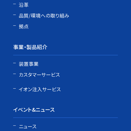
沿革
品質/環境への取り組み
拠点
事業・製品紹介
装置事業
カスタマーサービス
イオン注入サービス
イベント&ニュース
ニュース