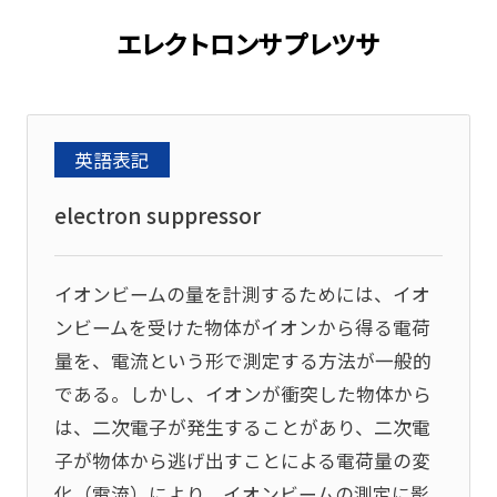
エレクトロンサプレツサ
英語表記
electron suppressor
イオンビームの量を計測するためには、イオ
ンビームを受けた物体がイオンから得る電荷
量を、電流という形で測定する方法が一般的
である。しかし、イオンが衝突した物体から
は、二次電子が発生することがあり、二次電
子が物体から逃げ出すことによる電荷量の変
化（電流）により、イオンビームの測定に影