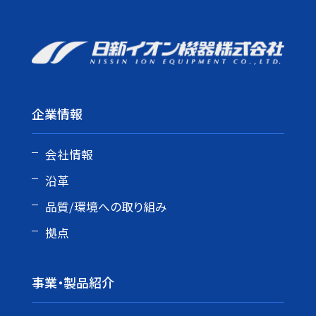
企業情報
会社情報
沿革
品質/環境への取り組み
拠点
事業・製品紹介