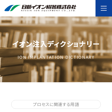
イオン注入ディクショナリー
ION IMPLANTATION DICTIONARY
プロセスに関連する用語