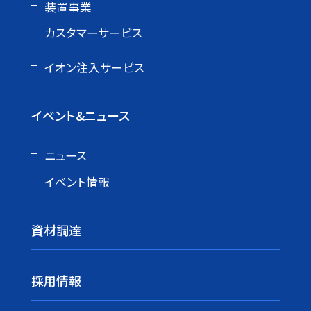
装置事業
カスタマーサービス
イオン注入サービス
イベント&ニュース
ニュース
イベント情報
資材調達
採用情報