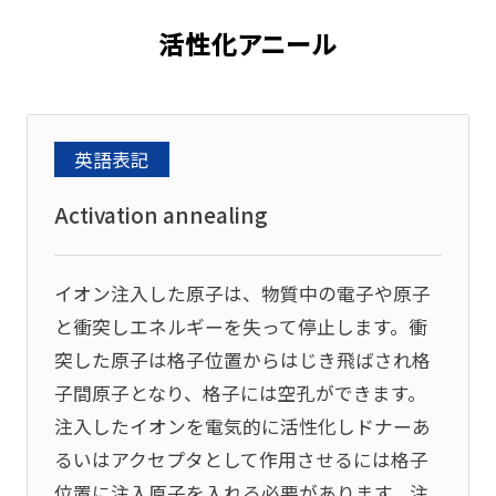
活性化アニール
英語表記
Activation annealing
イオン注入した原子は、物質中の電子や原子
と衝突しエネルギーを失って停止します。衝
突した原子は格子位置からはじき飛ばされ格
子間原子となり、格子には空孔ができます。
注入したイオンを電気的に活性化しドナーあ
るいはアクセプタとして作用させるには格子
位置に注入原子を入れる必要があります。注