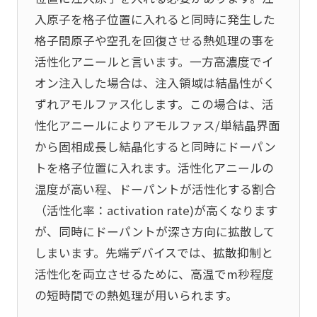
入原子を格子位置に入れると同時に発生した
格子間原子や空孔を回復させる熱処理の事を
活性化アニールと言います。一方高濃度でイ
オン注入した場合は、注入領域は結晶性がく
ずれアモルファス化します。この場合は、活
性化アニールによりアモルファス/単結晶界面
から固相成長し結晶化すると同時にドーパン
トを格子位置に入れます。活性化アニールの
温度が高い程、ドーパントが活性化する割合
（活性化率：activation rate)が高くなります
が、同時にドーパントが深さ方向に拡散して
しまいます。先端デバイスでは、拡散抑制と
活性化を両立させるために、高温でm秒程度
の短時間での熱処理が用いられます。