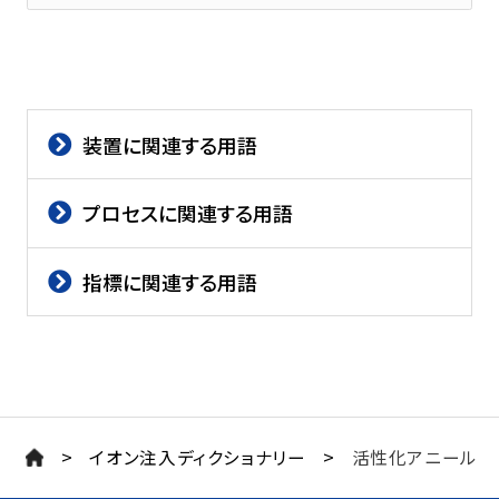
装置に関連する用語
プロセスに関連する用語
指標に関連する用語
>
>
イオン注入ディクショナリー
活性化アニール