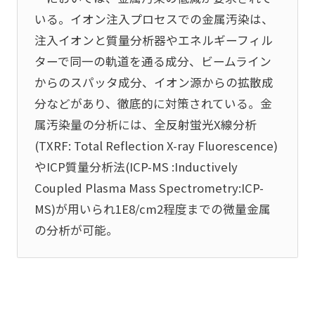
いる。イオン注入プロセスでの金属汚染は、
注入イオンと質量分析器やエネルギーフィル
ターで同一の軌道を通る成分、ビームライン
からのスパッタ成分、イオン源からの拡散成
分などがあり、徹底的に対策されている。金
属汚染量の分析には、全反射蛍光X線分析
(TXRF: Total Reflection X-ray Fluorescence)
やICP質量分析法(ICP-MS :Inductively
Coupled Plasma Mass Spectrometry:ICP-
MS)が用いられ1E8/cm2程度までの微量金属
の分析が可能。