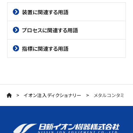
装置に関連する用語
プロセスに関連する用語
指標に関連する用語
>
>
イオン注入ディクショナリー
メタルコンタミ