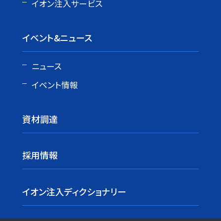
イオン注入サービス
イベント&ニュース
ニュース
イベント情報
資材調達
採用情報
イオン注入ディクショナリー