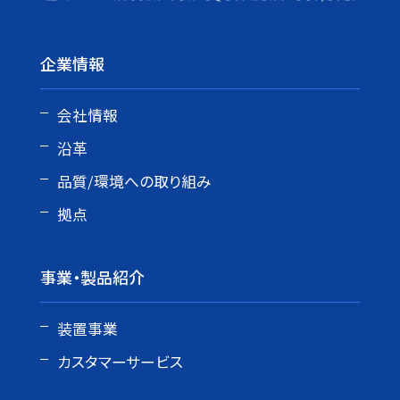
企業情報
会社情報
沿革
品質/環境への取り組み
拠点
事業・製品紹介
装置事業
カスタマーサービス