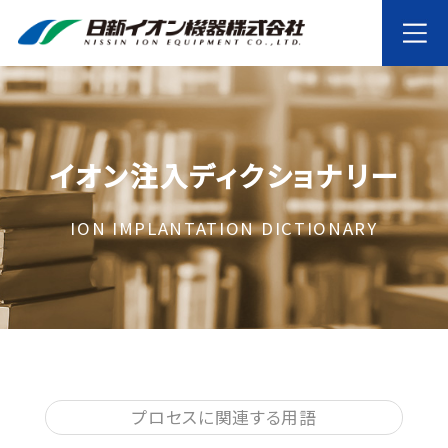
イオン注入ディクショナリー
ION IMPLANTATION DICTIONARY
プロセスに関連する用語