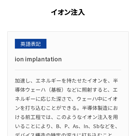
イオン注入
英語表記
ion implantation
加速し、エネルギーを持たせたイオンを、半
導体ウェーハ（基板）などに照射すると、エ
ネルギーに応じた深さで、ウェーハ中にイオ
ンを打ち込むことができる。半導体製造にお
ける前工程では、このようなイオン注入を用
いることにより、B、P、As、In、Sbなどを、
デバイス構造の特定の深さに打ち込むこと