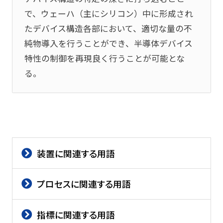
で、ウェーハ（主にシリコン）中に形成され
たデバイス構造各部において、適切な量の不
純物導入を行うことができ、半導体デバイス
特性の制御を再現良く行うことが可能とな
る。
装置に関連する用語
プロセスに関連する用語
指標に関連する用語