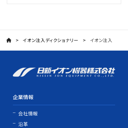
>
>
イオン注入ディクショナリー
イオン注入
企業情報
会社情報
沿革