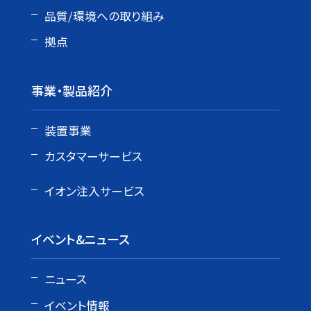
品質/環境への取り組み
拠点
事業・製品紹介
装置事業
カスタマーサービス
イオン注入サービス
イベント&ニュース
ニュース
イベント情報