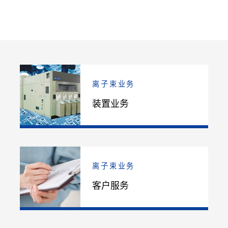
离子束业务
装置业务
离子束业务
客户服务