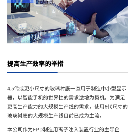
提高生产效率的举措
4.5代或更小尺寸的玻璃衬底一直用于制造中小型显示
器，以智能手机的世界性的需求激增为契机，为满足
更高生产能力的大规模生产线的需求，使用6代尺寸的
玻璃衬底的大规模生产线目前已成为主流。
本公司作为FPD制造用离子注入装置行业的主导企