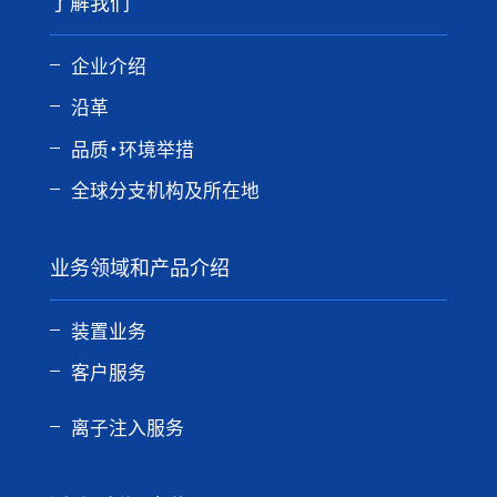
了解我们
企业介绍
沿革
品质・环境举措
全球分支机构及所在地
业务领域和产品介绍
装置业务
客户服务
离子注入服务