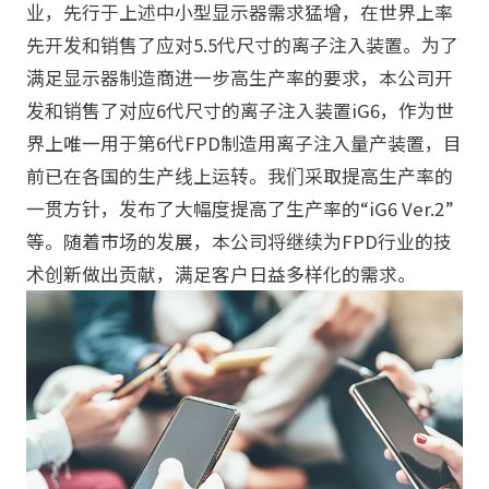
业，先行于上述中小型显示器需求猛增，在世界上率
先开发和销售了应对5.5代尺寸的离子注入装置。为了
满足显示器制造商进一步高生产率的要求，本公司开
发和销售了对应6代尺寸的离子注入装置iG6，作为世
界上唯一用于第6代FPD制造用离子注入量产装置，目
前已在各国的生产线上运转。我们采取提高生产率的
一贯方针，发布了大幅度提高了生产率的“iG6 Ver.2”
等。随着市场的发展，本公司将继续为FPD行业的技
术创新做出贡献，满足客户日益多样化的需求。