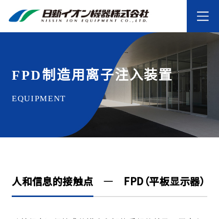
FPD制造用离子注入装置
EQUIPMENT
人和信息的接触点 ― FPD（平板显示器）