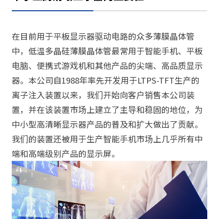
在目前用于平板显示器驱动电路的众多薄膜晶体管
中，低温多晶硅薄膜晶体管最常用于智能手机、平板
电脑、便携式游戏机和其他产品的尖端、高品质显示
器。本公司自1988年率先开发用于LTPS-TFT生产的
离子注入装置以来，我们开始向客户销售本公司装
置，并在该装置市场上建立了主导和稳固的地位，为
中小型高清晰显示器产品的普及和扩大做出了贡献。
我们的装置还被用于生产智能手机市场上几乎所有中
端和高端级别产品的显示屏。