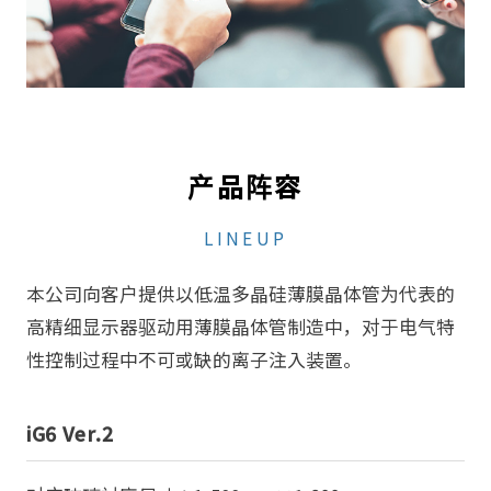
产品阵容
LINEUP
本公司向客户提供以低温多晶硅薄膜晶体管为代表的
高精细显示器驱动用薄膜晶体管制造中，对于电气特
性控制过程中不可或缺的离子注入装置。
iG6 Ver.2