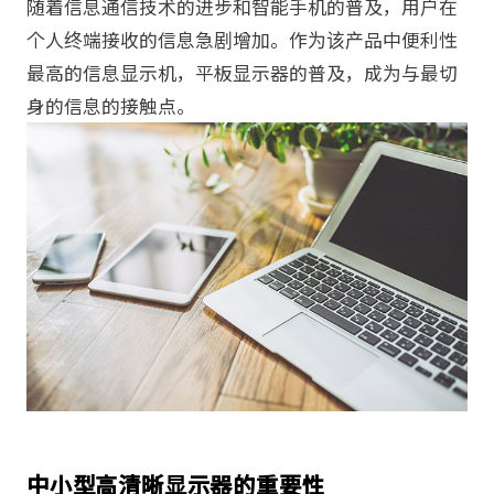
随着信息通信技术的进步和智能手机的普及，用户在
个人终端接收的信息急剧增加。作为该产品中便利性
最高的信息显示机，平板显示器的普及，成为与最切
身的信息的接触点。
中小型高清晰显示器的重要性