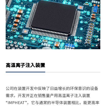
高温离子注入装置
公司在装置开发中反映了日益增长的环保意识的设备
需求，开发并正在销售量产用高温离子注入装置
“IMPHEAT”，它与通常的半导体装置相比，能更高率