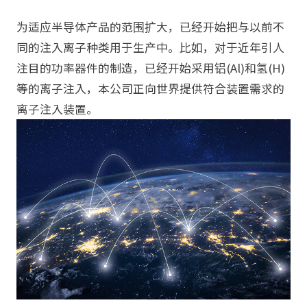
为适应半导体产品的范围扩大，已经开始把与以前不
同的注入离子种类用于生产中。比如，对于近年引人
注目的功率器件的制造，已经开始采用铝(Al)和氢(H)
等的离子注入，本公司正向世界提供符合装置需求的
离子注入装置。