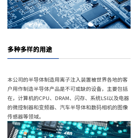
多种多样的用途
本公司的半导体制造用离子注入装置被世界各地的客
户用作制造半导体产品是不可或缺的设备，主要包括
在，计算机的CPU、DRAM、闪存、系统LSI以及电器
的微控制器和变频器、汽车半导体和数码相机的图像
传感器等领域。