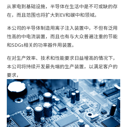
从家电到基础设施，半导体在生活中是不可或缺的存
在，而且范围也将扩大到EV和碳中和领域。
本公司的半导体制造用离子注入装置中，不但有泛用
性高的中电流装置，而且也有与大众普遍注重的节能
和SDGs相关的功率器件用装置。
在对生产效率、技术和性能要求日益增高的情况下，
本公司将持续开发最先端的生产装置，以满足客户的
要求，