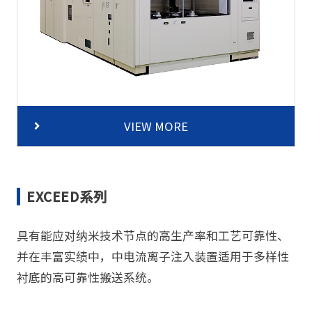
VIEW MORE
EXCEED系列
具有能应对纳米技术节点的高生产率和工艺可靠性、
并在丰富实绩中，中电流离子注入装置适用于多样性
衬底的高可靠性搬送系统。