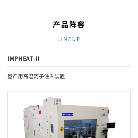
产品阵容
LINEUP
IMPHEAT-II
量产用高温离子注入装置