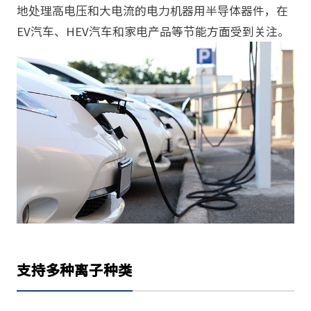
地处理高电压和大电流的电力机器用半导体器件，在
EV汽车、HEV汽车和家电产品等节能方面受到关注。
支持多种离子种类