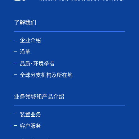
了解我们
企业介绍
沿革
品质・环境举措
全球分支机构及所在地
业务领域和产品介绍
装置业务
客户服务