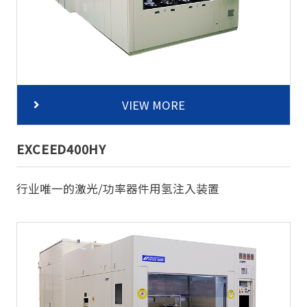
VIEW MORE
EXCEED400HY
行业唯一的激光/功率器件用氢注入装置