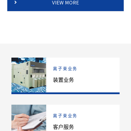
VIEW MORE
离子束业务
装置业务
离子束业务
客户服务