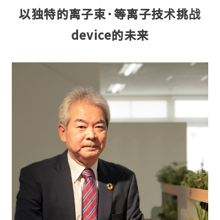
以独特的离子束·等离子技术挑战
device的未来