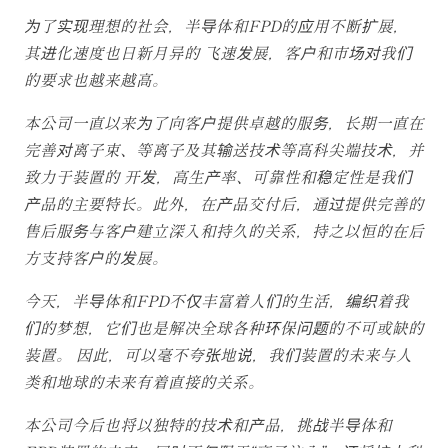
为了实现理想的社会，半导体和FPD的应用不断扩展，
其进化速度也日新月异的 飞速发展，客户和市场对我们
的要求也越来越高。
本公司一直以来为了向客户提供卓越的服务，长期一直在
完善对离子束、等离子及其输送技术等高科尖端技术，并
致力于装置的 开发，高生产率、可靠性和稳定性是我们
产品的主要特长。此外，在产品交付后，通过提供完善的
售后服务与客户建立深入和持久的关系，持之以恒的在后
方支持客户的发展。
今天，半导体和FPD不仅丰富着人们的生活，编织着我
们的梦想，它们也是解决全球各种环保问题的不可或缺的
装置。 因此，可以毫不夸张地说，我们装置的未来与人
类和地球的未来有着直接的关系。
本公司今后也将以独特的技术和产品，挑战半导体和