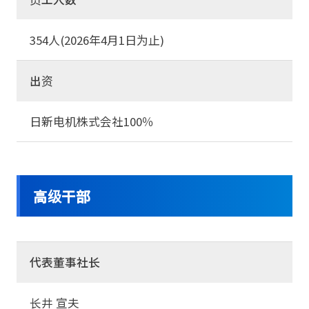
354人(2026年4月1日为止)
出资
日新电机株式会社100％
高级干部
代表董事社长
长井 宣夫