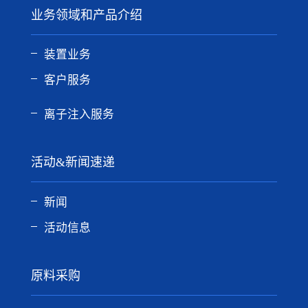
业务领域和产品介绍
装置业务
客户服务
离子注入服务
活动&新闻速递
新闻
活动信息
原料采购