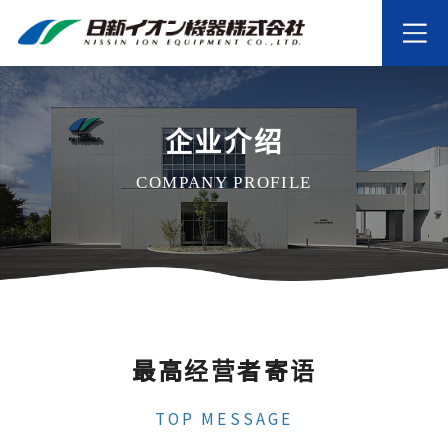
企业介绍
COMPANY PROFILE
最高经营者寄语
TOP MESSAGE