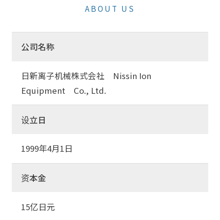
ABOUT US
公司名称
日新离子机械株式会社 Nissin Ion
Equipment Co., Ltd.
设立日
1999年4月1日
资本金
15亿日元