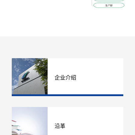
企业介绍
沿革