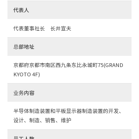
代表人
代表董事社长 长井宣夫
总部地址
京都府京都市南区西九条东比永城町75(GRAND
KYOTO 4F)
业务内容
半导体制造装置和平板显示器制造装置的开发、
设计、制造、销售、维护
员工人数