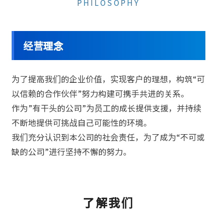
PHILOSOPHY
经营理念
为了提高我们的企业价值，实现客户的理想，构筑“可
以信赖的合作伙伴”努力构建可携手共进的关系。
作为”有干头的公司”为员工的成长提供支援，并持续
不断地提供可挑战自己可能性的环境。
我们充分认识到本公司的社会责任，为了成为“不可或
缺的公司”进行坚持不懈的努力。
了解我们