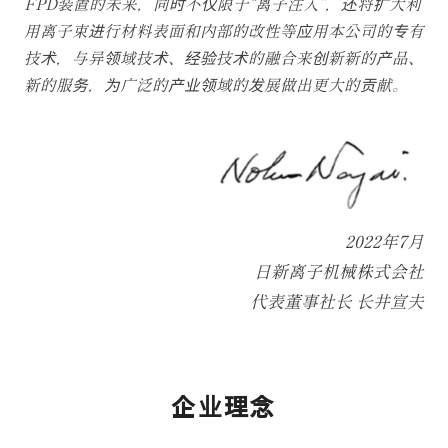
FPD装置的未来，同时不仅限于“离子注入”，还将扩大利
用离子束进行材料表面和内部的改性等应用本公司的专有
技术，与异领域技术、经验技术的融合来创新新的产品、
新的服务，为广泛的产业领域的发展做出更大的贡献。
2022年7月
日新离子机械株式会社
代表董事社长 长井宣夫
企业理念