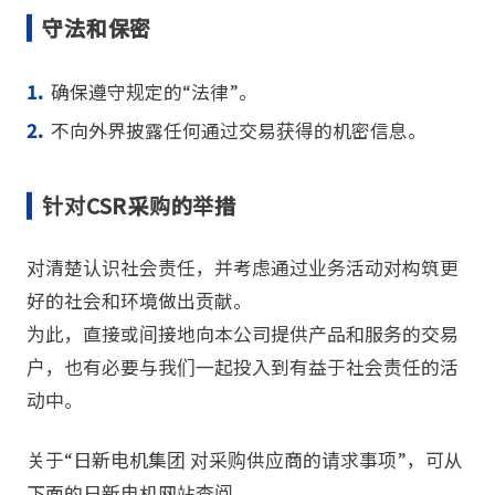
守法和保密
确保遵守规定的“法律”。
不向外界披露任何通过交易获得的机密信息。
针对CSR采购的举措
对清楚认识社会责任，并考虑通过业务活动对构筑更
好的社会和环境做出贡献。
为此，直接或间接地向本公司提供产品和服务的交易
户，也有必要与我们一起投入到有益于社会责任的活
动中。
关于“日新电机集团 对采购供应商的请求事项”，可从
下面的日新电机网站查阅。