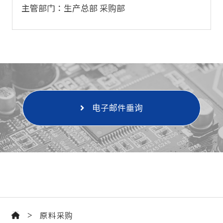
主管部门：生产总部 采购部
电子邮件垂询
原料采购
>