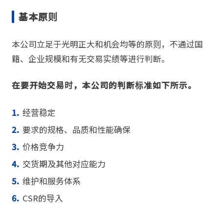
基本原则
本公司立足于光明正大和机会均等的原则，不通过国
籍、企业规模和有无交易实绩等进行判断。
在要开始交易时，本公司的判断标准如下所示。
经营稳定
要求的规格、品质和性能确保
价格竞争力
交货期及其他对应能力
维护和服务体系
CSR的导入