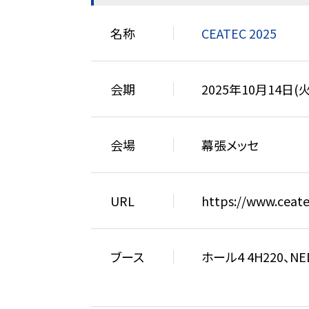
名称
CEATEC 2025
会期
2025年10月14日(火)
会場
幕張メッセ
URL
https://www.ceate
ブース
ホール4 4H220