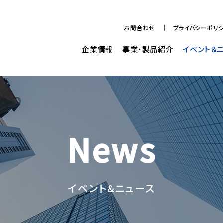
お問合わせ
プライバシーポリ
企業情報
事業・製品紹介
イベント＆
News
イベント&ニュース