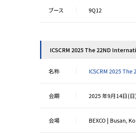
ブース
9Q12
ICSCRM 2025 The 22ND Internati
名称
ICSCRM 2025 The 2
会期
2025 年9月14日(日
会場
BEXCO | Busan,