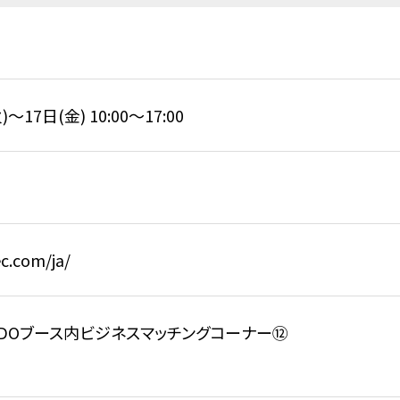
～17日(金) 10:00～17:00
c.com/ja/
、NEDOブース内ビジネスマッチングコーナー⑫