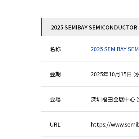
2025 SEMiBAY SEMICONDUCTO
名称
2025 SEMiBAY SE
会期
2025年10月15日（
会場
深圳福田会展中心（
URL
https://www.semib