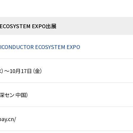
R ECOSYSTEM EXPO出展
MICONDUCTOR ECOSYSTEM EXPO
水）～10月17日（金）
深セン 中国）
ay.cn/