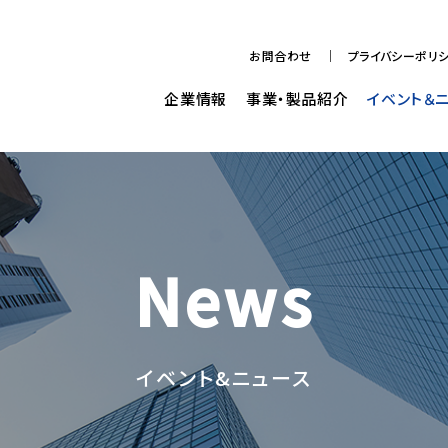
お問合わせ
プライバシーポリ
企業情報
事業・製品紹介
イベント＆
News
イベント&ニュース