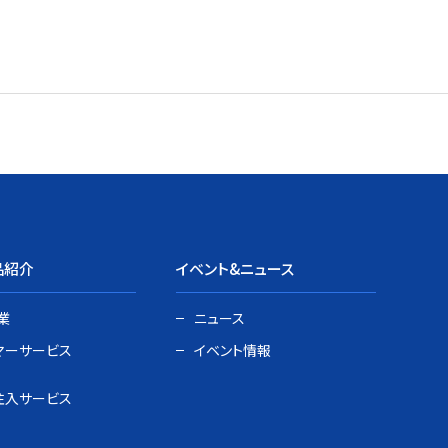
品紹介
イベント&ニュース
業
ニュース
マーサービス
イベント情報
注入サービス