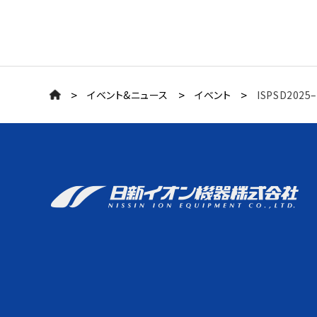
>
>
>
イベント&ニュース
イベント
ISPSD202