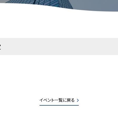
定
イベント一覧に戻る