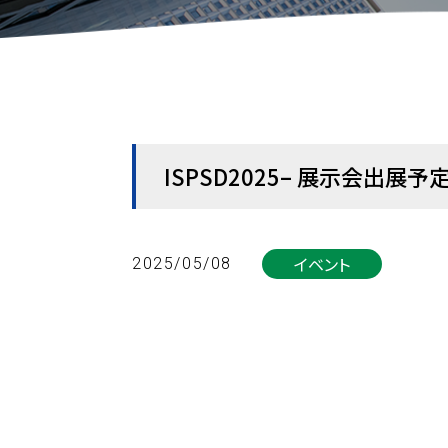
ISPSD2025– 展示会出展予
イベント
2025/05/08