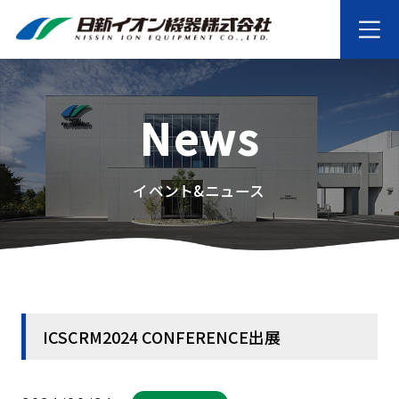
News
イベント&ニュース
ICSCRM2024 CONFERENCE出展