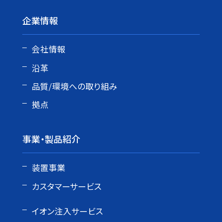
企業情報
会社情報
沿革
品質/環境への取り組み
拠点
事業・製品紹介
装置事業
カスタマーサービス
イオン注入サービス