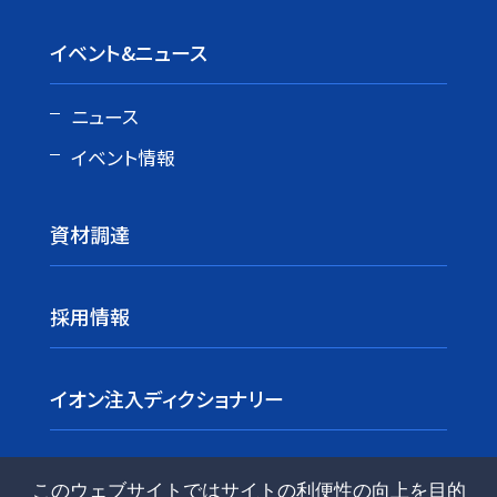
イベント&ニュース
ニュース
イベント情報
資材調達
採用情報
イオン注入ディクショナリー
このウェブサイトではサイトの利便性の向上を目的