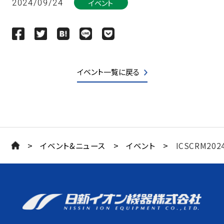
イベント
2024/09/24
イベント一覧に戻る
>
>
>
イベント&ニュース
イベント
ICSCRM202