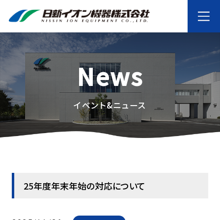
News
イベント&ニュース
25年度年末年始の対応について