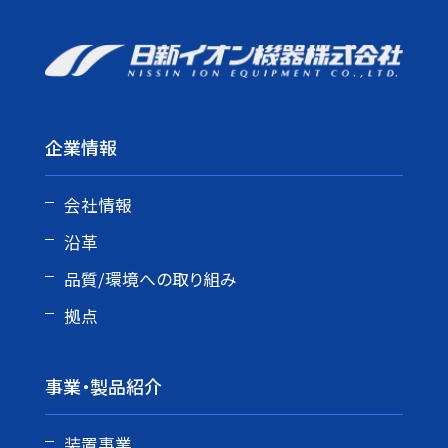
企業情報
会社情報
沿革
品質/環境への取り組み
拠点
事業・製品紹介
装置事業