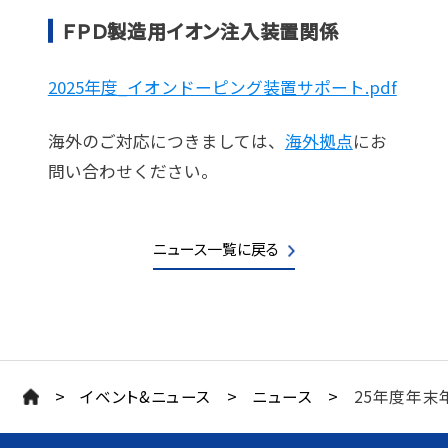
ＦＰＤ製造用イオン注入装置関係
2025年度_イオンドーピング装置サポート.pdf
海外のご対応につきましては、
海外拠点
にお
問い合わせください。
ニュース一覧に戻る
>
>
>
イベント&ニュース
ニュース
25年度年末