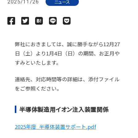
ニュース
2025/11/26
弊社におきましては、誠に勝手ながら12月27
日（土）より1月4日（日）の期間、お正月や
すみといたします。
連絡先、対応時間等の詳細は、添付ファイル
をご参照ください。
半導体製造用イオン注入装置関係
2025年度_半導体装置サポート.pdf