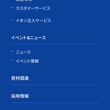
カスタマーサービス
イオン注入サービス
イベント&ニュース
ニュース
イベント情報
資材調達
採用情報