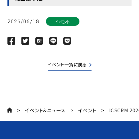
イベント
2026/06/18
イベント一覧に戻る
>
>
>
イベント&ニュース
イベント
ICSCRM 2026