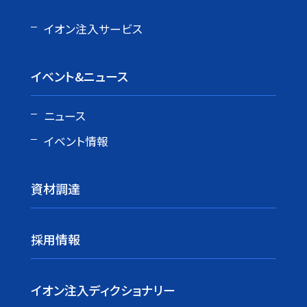
イオン注入サービス
イベント&ニュース
ニュース
イベント情報
資材調達
採用情報
イオン注入ディクショナリー