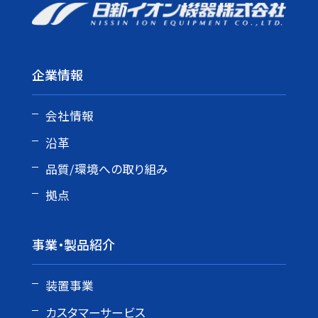
企業情報
会社情報
沿革
品質/環境への取り組み
拠点
事業・製品紹介
装置事業
カスタマーサービス