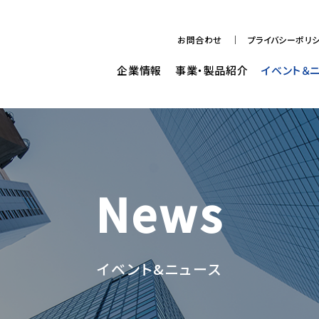
お問合わせ
プライバシーポリ
企業情報
事業・製品紹介
イベント＆
News
イベント&ニュース