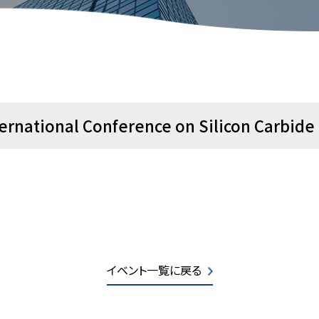
ernational Conference on Silicon Carbid
イベント一覧に戻る