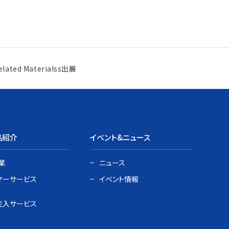
Related Materialss出展
品紹介
イベント&ニュース
業
ニュース
マーサービス
イベント情報
注入サービス