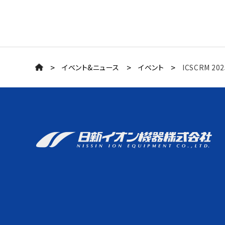
>
>
>
イベント&ニュース
イベント
ICSCRM 202