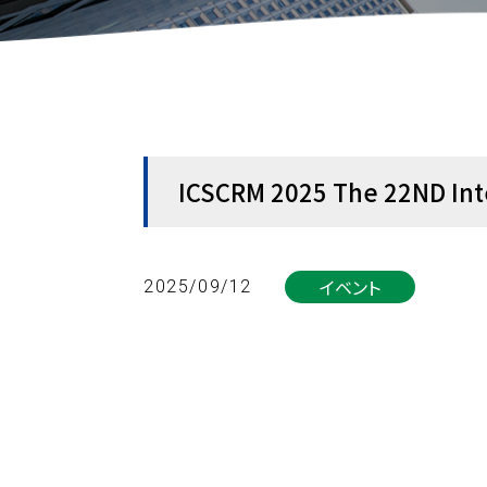
ICSCRM 2025 The 22ND Int
イベント
2025/09/12